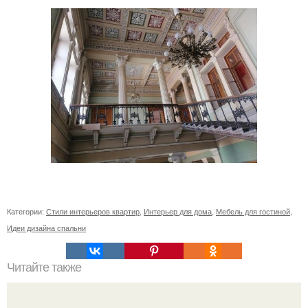
Категории:
Стили интерьеров квартир
,
Интерьер для дома
,
Мебель для гостиной
,
Идеи дизайна спальни
Читайте также