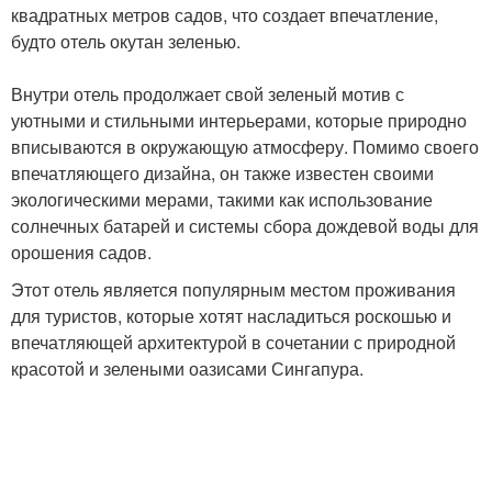
квадратных метров садов, что создает впечатление,
будто отель окутан зеленью.
Внутри отель продолжает свой зеленый мотив с
уютными и стильными интерьерами, которые природно
вписываются в окружающую атмосферу. Помимо своего
впечатляющего дизайна, он также известен своими
экологическими мерами, такими как использование
солнечных батарей и системы сбора дождевой воды для
орошения садов.
Этот отель является популярным местом проживания
для туристов, которые хотят насладиться роскошью и
впечатляющей архитектурой в сочетании с природной
красотой и зелеными оазисами Сингапура.