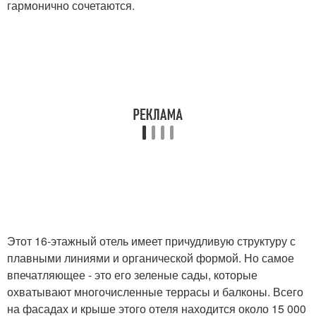
гармонично сочетаются.
Этот 16-этажный отель имеет причудливую структуру с
плавными линиями и органической формой. Но самое
впечатляющее - это его зеленые сады, которые
охватывают многочисленные террасы и балконы. Всего
на фасадах и крыше этого отеля находится около 15 000