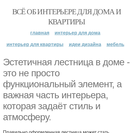
ВСЁ ОБ ИНТЕРЬЕРЕ ДЛЯ ДОМА И
КВАРТИРЫ
главная
интерьер для дома
интерьер для квартиры
идеи дизайна
мебель
Эстетичная лестница в доме -
это не просто
функциональный элемент, а
важная часть интерьера,
которая задаёт стиль и
атмосферу.
Правильно оформленная лестница может стать