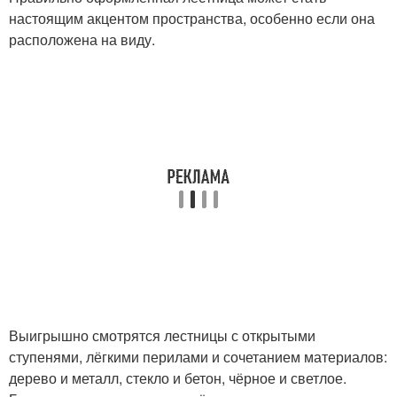
настоящим акцентом пространства, особенно если она
расположена на виду.
Выигрышно смотрятся лестницы с открытыми
ступенями, лёгкими перилами и сочетанием материалов:
дерево и металл, стекло и бетон, чёрное и светлое.