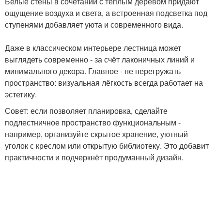
Белые стены в сочетании с тёплым деревом придают
ощущение воздуха и света, а встроенная подсветка под
ступенями добавляет уюта и современного вида.
Даже в классическом интерьере лестница может
выглядеть современно - за счёт лаконичных линий и
минимального декора. Главное - не перегружать
пространство: визуальная лёгкость всегда работает на
эстетику.
Совет: если позволяет планировка, сделайте
подлестничное пространство функциональным -
например, организуйте скрытое хранение, уютный
уголок с креслом или открытую библиотеку. Это добавит
практичности и подчеркнёт продуманный дизайн.