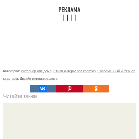
Категории:
Интерьер для дома
,
Стили интерьеров квартир
,
Современный интерьер
квартиры
,
Дизайн интерьера дома
Читайте также