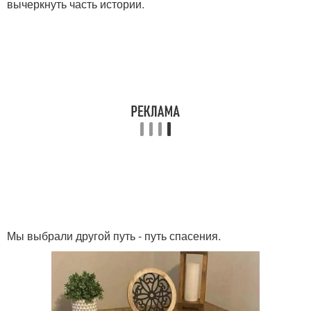
вычеркнуть часть истории.
Мы выбрали другой путь - путь спасения.