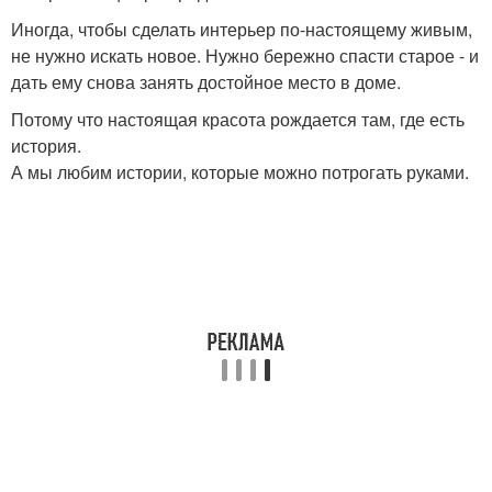
Иногда, чтобы сделать интерьер по-настоящему живым,
не нужно искать новое. Нужно бережно спасти старое - и
дать ему снова занять достойное место в доме.
Потому что настоящая красота рождается там, где есть
история.
А мы любим истории, которые можно потрогать руками.