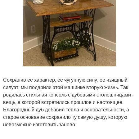
Сохранив ее характер, ее чугунную силу, ее изящный
силуэт, мы подарили этой машинке вторую жизнь. Так
родилась стильная консоль с дубовыми столешницами -
вещь, в которой встретились прошлое и настоящее.
Благородный дуб добавил тепла и основательности, а
старое основание сохранило ту самую душу, которую
невозможно изготовить заново.