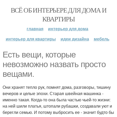
ВСЁ ОБ ИНТЕРЬЕРЕ ДЛЯ ДОМА И
КВАРТИРЫ
главная
интерьер для дома
интерьер для квартиры
идеи дизайна
мебель
Есть вещи, которые
невозможно назвать просто
вещами.
Они хранят тепло рук, помнят дома, разговоры, тишину
вечеров и целые эпохи. Старая швейная машинка -
именно такая. Когда-то она была частью чьей-то жизни:
на ней шили платья, штопали рубашки, создавали уют и
берегли семью. И потому выбросить ее - значит будто бы