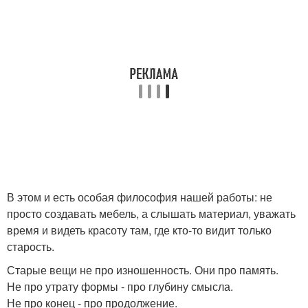
В этом и есть особая философия нашей работы: не
просто создавать мебель, а слышать материал, уважать
время и видеть красоту там, где кто-то видит только
старость.
Старые вещи не про изношенность. Они про память.
Не про утрату формы - про глубину смысла.
Не про конец - про продолжение.