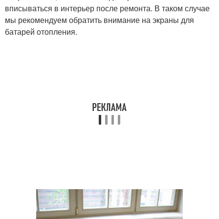
вписываться в интерьер после ремонта. В таком случае
мы рекомендуем обратить внимание на экраны для
батарей отопления.