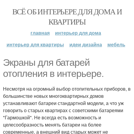
ВСЁ ОБ ИНТЕРЬЕРЕ ДЛЯ ДОМА И
КВАРТИРЫ
главная
интерьер для дома
интерьер для квартиры
идеи дизайна
мебель
Экраны для батарей
отопления в интерьере.
Несмотря на огромный выбор отопительных приборов, в
большинстве новых многоквартирных домов
устанавливают батареи стандартной модели, а что уж
говорить о старых квартирах с советскими батареями
"Гармошкой". Не всегда есть возможность и
целесообразность менять батареи на более
современные, а внешний вид старых может не