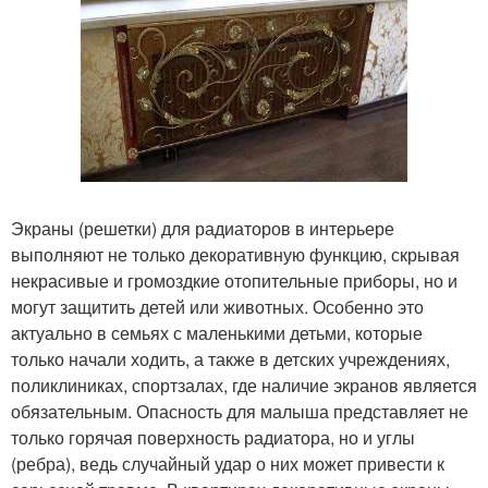
Экраны (решетки) для радиаторов в интерьере
выполняют не только декоративную функцию, скрывая
некрасивые и громоздкие отопительные приборы, но и
могут защитить детей или животных. Особенно это
актуально в семьях с маленькими детьми, которые
только начали ходить, а также в детских учреждениях,
поликлиниках, спортзалах, где наличие экранов является
обязательным. Опасность для малыша представляет не
только горячая поверхность радиатора, но и углы
(ребра), ведь случайный удар о них может привести к