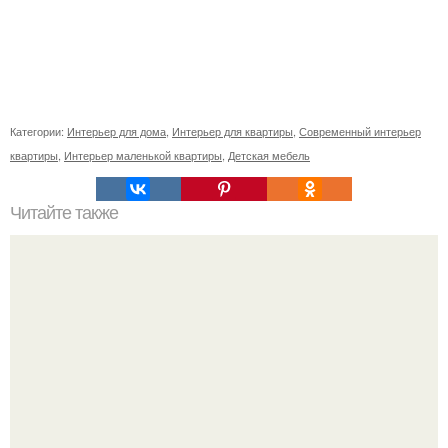
Категории:
Интерьер для дома
,
Интерьер для квартиры
,
Современный интерьер
квартиры
,
Интерьер маленькой квартиры
,
Детская мебель
Читайте также
Это не студия.