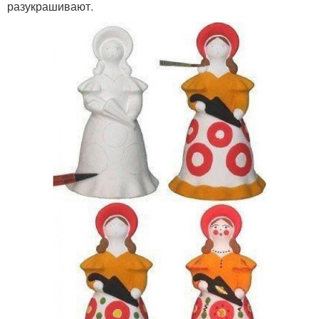
разукрашивают.