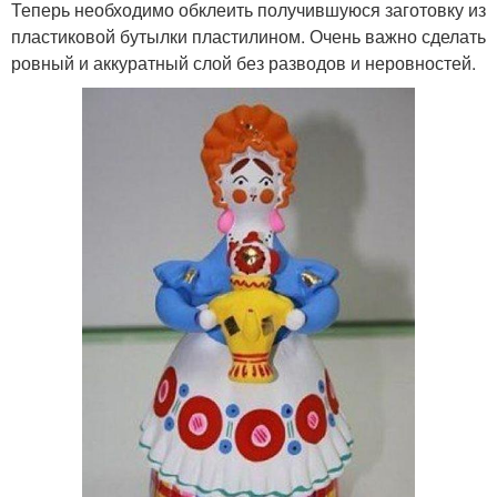
Теперь необходимо обклеить получившуюся заготовку из
пластиковой бутылки пластилином. Очень важно сделать
ровный и аккуратный слой без разводов и неровностей.