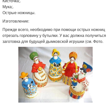
Кисточка;.
Мука;.
Острые ножницы.
Изготовление:
Прежде всего, необходимо при помощи острых ножниц
отрезать горловину у бутылки. У вас должна получиться
заготовка для будущей дымковской игрушки (см. Фото.