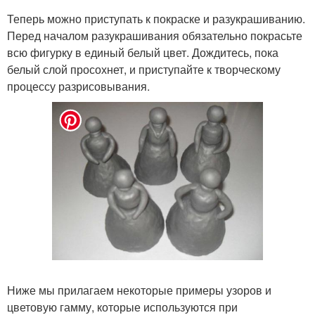
Теперь можно приступать к покраске и разукрашиванию.
Перед началом разукрашивания обязательно покрасьте
всю фигурку в единый белый цвет. Дождитесь, пока
белый слой просохнет, и приступайте к творческому
процессу разрисовывания.
Ниже мы прилагаем некоторые примеры узоров и
цветовую гамму, которые используются при