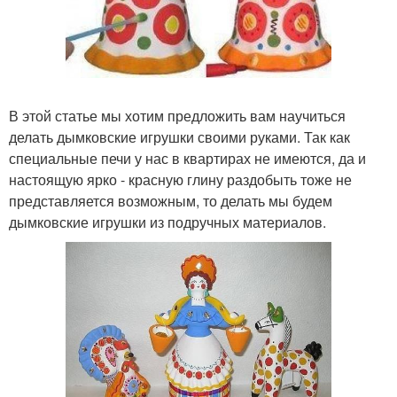
В этой статье мы хотим предложить вам научиться
делать дымковские игрушки своими руками. Так как
специальные печи у нас в квартирах не имеются, да и
настоящую ярко - красную глину раздобыть тоже не
представляется возможным, то делать мы будем
дымковские игрушки из подручных материалов.