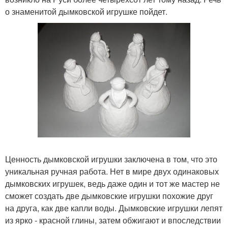
о знаменитой дымковской игрушке пойдет.
Ценность дымковской игрушки заключена в том, что это
уникальная ручная работа. Нет в мире двух одинаковых
дымковских игрушек, ведь даже один и тот же мастер не
сможет создать две дымковские игрушки похожие друг
на друга, как две капли воды. Дымковские игрушки лепят
из ярко - красной глины, затем обжигают и впоследствии