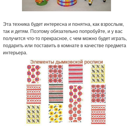
Эта техника будет интересна и понятна, как взрослым,
так и детям. Поэтому обязательно попробуйте, и у вас
получится что-то прекрасное, с чем можно будет играть,
подарить или поставить в комнате в качестве предмета
интерьера.