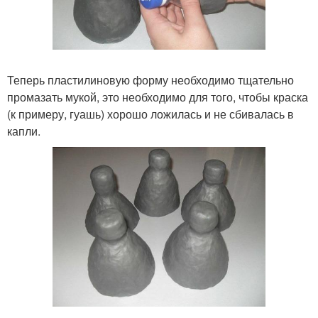
Теперь пластилиновую форму необходимо тщательно
промазать мукой, это необходимо для того, чтобы краска
(к примеру, гуашь) хорошо ложилась и не сбивалась в
капли.