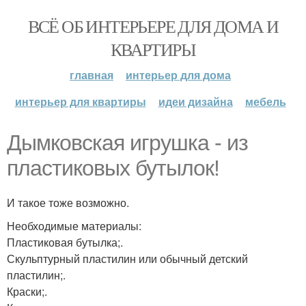
ВСЁ ОБ ИНТЕРЬЕРЕ ДЛЯ ДОМА И
КВАРТИРЫ
главная
интерьер для дома
интерьер для квартиры
идеи дизайна
мебель
Дымковская игрушка - из
пластиковых бутылок!
И такое тоже возможно.
Необходимые материалы:
Пластиковая бутылка;.
Скульптурный пластилин или обычный детский
пластилин;.
Краски;.