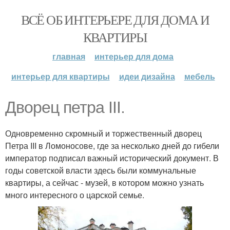
ВСЁ ОБ ИНТЕРЬЕРЕ ДЛЯ ДОМА И
КВАРТИРЫ
главная
интерьер для дома
интерьер для квартиры
идеи дизайна
мебель
Дворец петра III.
Одновременно скромный и торжественный дворец
Петра III в Ломоносове, где за несколько дней до гибели
император подписал важный исторический документ. В
годы советской власти здесь были коммунальные
квартиры, а сейчас - музей, в котором можно узнать
много интересного о царской семье.