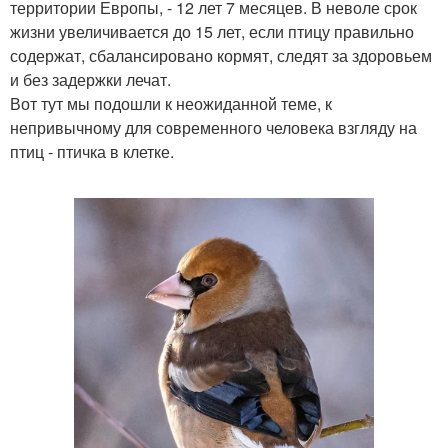
территории Европы, - 12 лет 7 месяцев. В неволе срок
жизни увеличивается до 15 лет, если птицу правильно
содержат, сбалансировано кормят, следят за здоровьем
и без задержки лечат.
Вот тут мы подошли к неожиданной теме, к
непривычному для современного человека взгляду на
птиц - птичка в клетке.