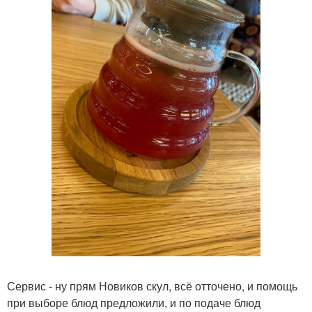
Сервис - ну прям Новиков скул, всё отточено, и помощь
при выборе блюд предложили, и по подаче блюд