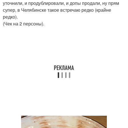
уточнили, и продублировали, и допы продали, ну прям
супер, в Челябинске такое встречаю редко (крайне
редко).
(Чек на 2 персоны).