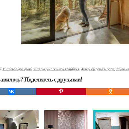
и:
Интерьер для дома
,
Интерьер маленькой квартиры
,
Интерьер дома внутри
,
Стили ин
авилось? Поделитесь с друзьями!