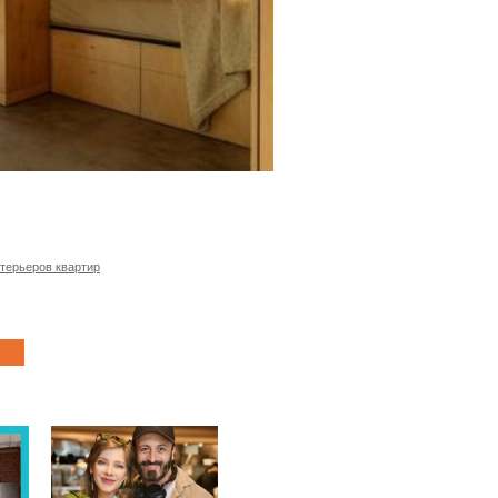
терьеров квартир