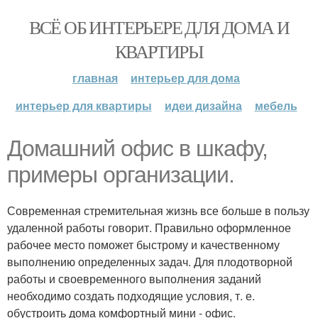
ВСЁ ОБ ИНТЕРЬЕРЕ ДЛЯ ДОМА И
КВАРТИРЫ
главная
интерьер для дома
интерьер для квартиры
идеи дизайна
мебель
Домашний офис в шкафу,
примеры организации.
Современная стремительная жизнь все больше в пользу
удаленной работы говорит. Правильно оформленное
рабочее место поможет быстрому и качественному
выполнению определенных задач. Для плодотворной
работы и своевременного выполнения заданий
необходимо создать подходящие условия, т. е.
обустроить дома комфортный мини - офис.