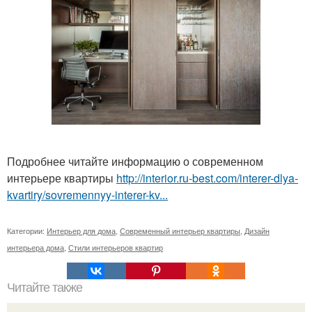
Подробнее читайте информацию о современном
интерьере квартиры
http://interior.ru-best.com/interer-dlya-
kvartiry/sovremennyy-interer-kv...
Категории:
Интерьер для дома
,
Современный интерьер квартиры
,
Дизайн
интерьера дома
,
Стили интерьеров квартир
Читайте также