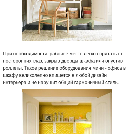
При необходимости, рабочее место легко спрятать от
посторонних глаз, закрыв дверцы шкафа или опустив
роллеты. Такое решение оборудования мини - офиса в
шкафу великолепно впишется в любой дизайн
интерьера и не нарушит общий гармоничный стиль.