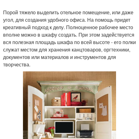
Порой тяжело выделить отельное помещение, или даже
угол, для создания удобного офиса. На помощь придет
креативный подход к делу. Полноценное рабочее место
вполне можно в шкафу создать. При этом задействуется
вся полезная площадь шкафа по всей высоте - его полки
служат местом для хранения канцтоваров, оргтехники,
документов или материалов и инструментов для
творчества.