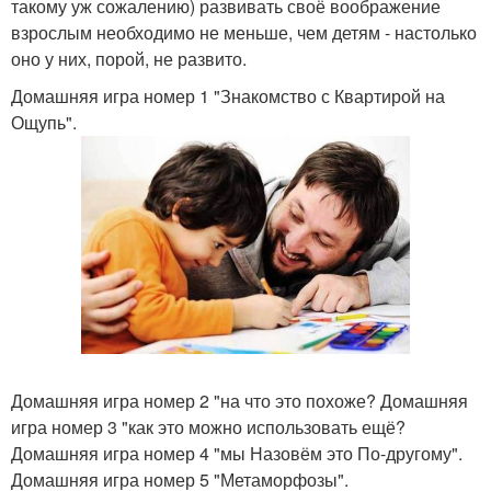
такому уж сожалению) развивать своё воображение
взрослым необходимо не меньше, чем детям - настолько
оно у них, порой, не развито.
Домашняя игра номер 1 "Знакомство с Квартирой на
Ощупь".
Домашняя игра номер 2 "на что это похоже? Домашняя
игра номер 3 "как это можно использовать ещё?
Домашняя игра номер 4 "мы Назовём это По-другому".
Домашняя игра номер 5 "Метаморфозы".