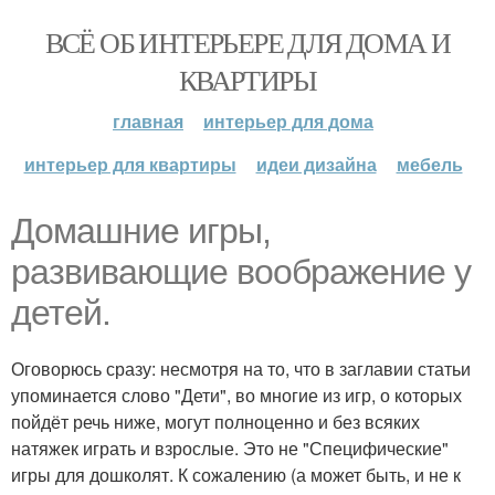
ВСЁ ОБ ИНТЕРЬЕРЕ ДЛЯ ДОМА И
КВАРТИРЫ
главная
интерьер для дома
интерьер для квартиры
идеи дизайна
мебель
Домашние игры,
развивающие воображение у
детей.
Оговорюсь сразу: несмотря на то, что в заглавии статьи
упоминается слово "Дети", во многие из игр, о которых
пойдёт речь ниже, могут полноценно и без всяких
натяжек играть и взрослые. Это не "Специфические"
игры для дошколят. К сожалению (а может быть, и не к