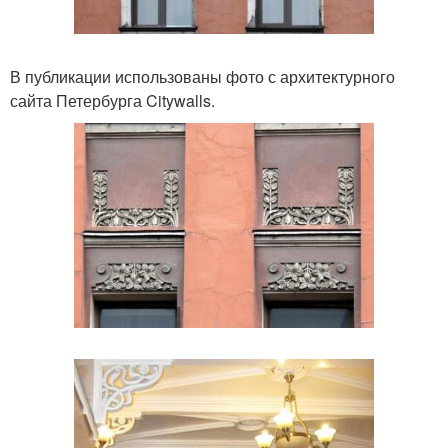
В публикации использованы фото с архитектурного
сайта Петербурга Citywalls.