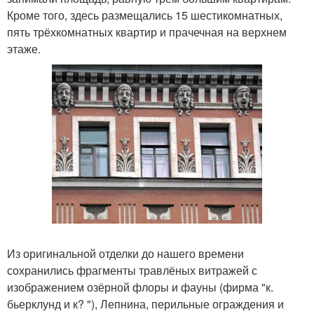
Кроме того, здесь размещались 15 шестикомнатных,
пять трёхкомнатных квартир и прачечная на верхнем
этаже.
Из оригинальной отделки до нашего времени
сохранились фрагменты травлёных витражей с
изображением озёрной флоры и фауны (фирма "к.
бьерклунд и к? "), Лепнина, перильные ограждения и