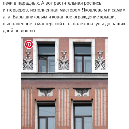
печи в парадных. А вот растительная роспись
интерьеров, исполненная мастером Яковлевым и самим
а. а. Барышниковым и кованное ограждение крыши,
выполненное в мастерской в. в. палехова, увы до наших
дней не дошло.