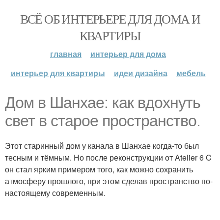
ВСЁ ОБ ИНТЕРЬЕРЕ ДЛЯ ДОМА И
КВАРТИРЫ
главная
интерьер для дома
интерьер для квартиры
идеи дизайна
мебель
Дом в Шанхае: как вдохнуть
свет в старое пространство.
Этот старинный дом у канала в Шанхае когда-то был
тесным и тёмным. Но после реконструкции от Atelier 6 C
он стал ярким примером того, как можно сохранить
атмосферу прошлого, при этом сделав пространство по-
настоящему современным.