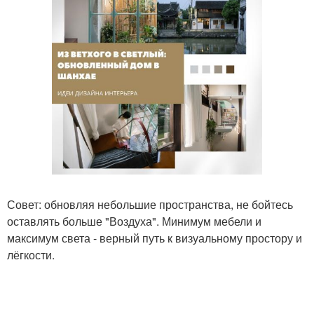
Совет: обновляя небольшие пространства, не бойтесь
оставлять больше "Воздуха". Минимум мебели и
максимум света - верный путь к визуальному простору и
лёгкости.