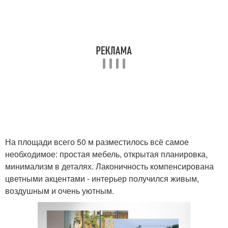
На площади всего 50 м разместилось всё самое
необходимое: простая мебель, открытая планировка,
минимализм в деталях. Лаконичность компенсирована
цветными акцентами - интерьер получился живым,
воздушным и очень уютным.