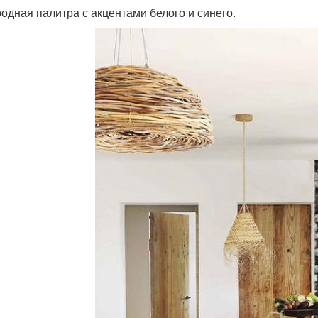
родная палитра с акцентами белого и синего.