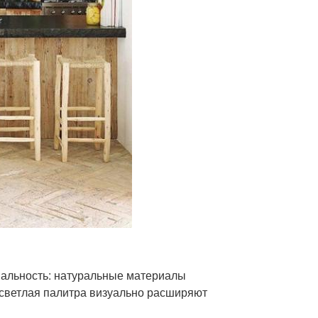
ональность: натуральные материалы
 светлая палитра визуально расширяют