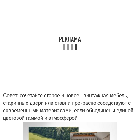
Совет: сочетайте старое и новое - винтажная мебель,
старинные двери или ставни прекрасно соседствуют с
современными материалами, если объединены единой
цветовой гаммой и атмосферой