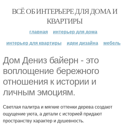
ВСЁ ОБ ИНТЕРЬЕРЕ ДЛЯ ДОМА И
КВАРТИРЫ
главная
интерьер для дома
интерьер для квартиры
идеи дизайна
мебель
Дом Дениз байерн - это
воплощение бережного
отношения к истории и
личным эмоциям.
Светлая палитра и мягкие оттенки дерева создают
ощущение уюта, а детали с историей придают
пространству характер и душевность.