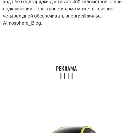
хода без подзарядки достигает 400 километров, а при
подключении к электросети дома может в течение
четырех дней обеспечивать энергией жилье.
Atmosphere_Blog.