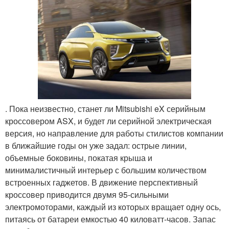
. Пока неизвестно, станет ли Mitsubishi eX серийным
кроссовером ASX, и будет ли серийной электрическая
версия, но направление для работы стилистов компании
в ближайшие годы он уже задал: острые линии,
объемные боковины, покатая крыша и
минималистичный интерьер с большим количеством
встроенных гаджетов. В движение перспективный
кроссовер приводится двумя 95-сильными
электромоторами, каждый из которых вращает одну ось,
питаясь от батареи емкостью 40 киловатт-часов. Запас