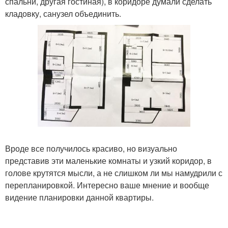
спальни, другая гостиная), в коридоре думали сделать
кладовку, санузел объединить.
Вроде все получилось красиво, но визуально
представив эти маленькие комнаты и узкий коридор, в
голове крутятся мысли, а не слишком ли мы намудрили с
перепланировкой. Интересно ваше мнение и вообще
видение планировки данной квартиры.