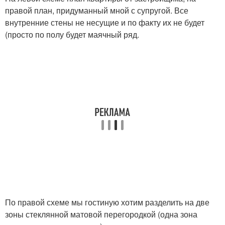
правой план, придуманный мной с супругой. Все
внутренние стены не несущие и по факту их не будет
(просто по полу будет маячный ряд.
По правой схеме мы гостиную хотим разделить на две
зоны стеклянной матовой перегородкой (одна зона