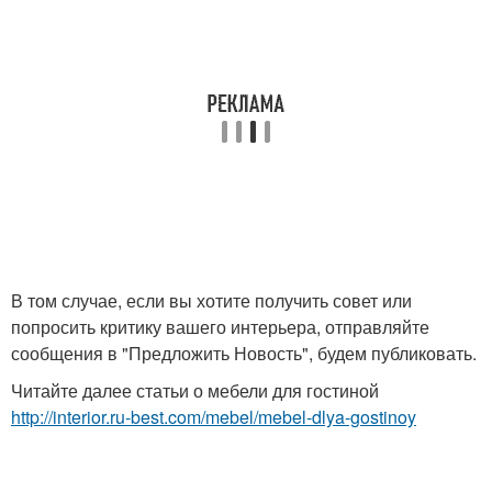
В том случае, если вы хотите получить совет или
попросить критику вашего интерьера, отправляйте
сообщения в "Предложить Новость", будем публиковать.
Читайте далее статьи о мебели для гостиной
http://interior.ru-best.com/mebel/mebel-dlya-gostinoy