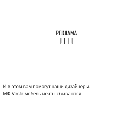
И в этом вам помогут наши дизайнеры.
МФ Vesta мебель мечты сбываются.