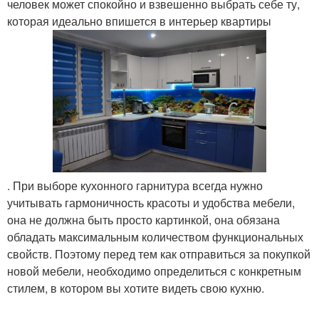
человек может спокойно и взвешенно выбрать себе ту,
которая идеально впишется в интерьер квартиры
. При выборе кухонного гарнитура всегда нужно
учитывать гармоничность красоты и удобства мебели,
она не должна быть просто картинкой, она обязана
обладать максимальным количеством функциональных
свойств. Поэтому перед тем как отправиться за покупкой
новой мебели, необходимо определиться с конкретным
стилем, в котором вы хотите видеть свою кухню.