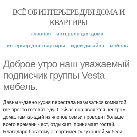
ВСЁ ОБ ИНТЕРЬЕРЕ ДЛЯ ДОМА И
КВАРТИРЫ
главная
интерьер для дома
интерьер для квартиры
идеи дизайна
мебель
Доброе утро наш уважаемый
подписчик группы Vesta
мебель.
Давным-давно кухня перестала называться комнатой,
где просто готовят еду. Сейчас она является центром
дома, там каждый из членов семьи проводит больше
всего времени - ест, отдыхает, принимает гостей.
Благодаря богатому ассортименту кухонной мебели,