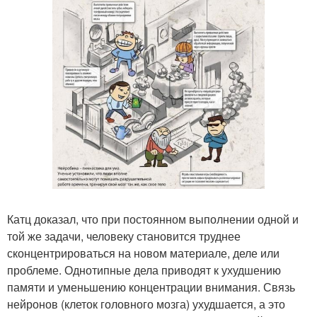
Катц доказал, что при постоянном выполнении одной и
той же задачи, человеку становится труднее
сконцентрироваться на новом материале, деле или
проблеме. Однотипные дела приводят к ухудшению
памяти и уменьшению концентрации внимания. Связь
нейронов (клеток головного мозга) ухудшается, а это