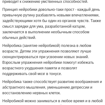
приводит к снижению умственных способностей.
Принцип нейробики довольно-таки прост - каждый день
привычную рутину разбавлять новыми впечатлениями,
задействующими хотя бы один из органов чувств. Также
смысл зарядки для ума, разработанной катцом,
заключается в выполнении необычным способом
обычных действий.
Нейробика (занятие нейробикой) полезна в любом
возрасте. Детям эти упражнения позволяют лучше
сконцентрироваться при усвоении новых знаний.
Взрослым упражнения нейробики помогут избежать
возрастного ухудшения памяти и позволят
поддерживать свой мозг в тонусе.
Нейробика также способствует развитию воображения и
абстрактного мышления, уменьшению депрессии и
восстановлению нервных клеток.
Нейробикой можно заниматься в любое время и в любой