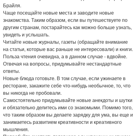
Брайля.
Чаще посещайте новые места и заводите новые
знакомства. Таким образом, если вы путешествуете по
другим странам, постарайтесь как можно больше узнать,
увидеть и услышать.
Читайте новые журналы, газеты (обращайте внимание
на статьи, которые вас раньше не интересовали) и книги.
Польза чтения очевидна, а в данном случае - вдвойне.
Отвечая на вопросы, придумывайте нестандартные
ответы.
Новые блюда готовьте. В том случае, если ужинаете в
ресторане, закажите себе что-нибудь необычное, то, что
вы никогда не пробовали.
Самостоятельно придумывайте новые анекдоты и шутки
и обязательно делитесь ими со знакомыми. Помимо того,
что таким образом вы делаете зарядку для ума, вы еще и
занимаетесь развитием креативности и креативного
мышления.