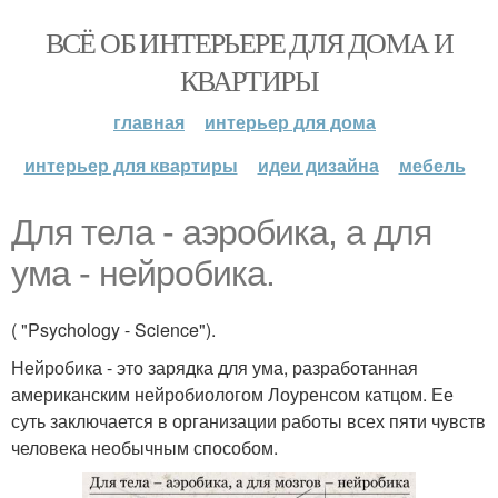
ВСЁ ОБ ИНТЕРЬЕРЕ ДЛЯ ДОМА И
КВАРТИРЫ
главная
интерьер для дома
интерьер для квартиры
идеи дизайна
мебель
Для тела - аэробика, а для
ума - нейробика.
( "Psychology - Science").
Нейробика - это зарядка для ума, разработанная
американским нейробиологом Лоуренсом катцом. Ее
суть заключается в организации работы всех пяти чувств
человека необычным способом.