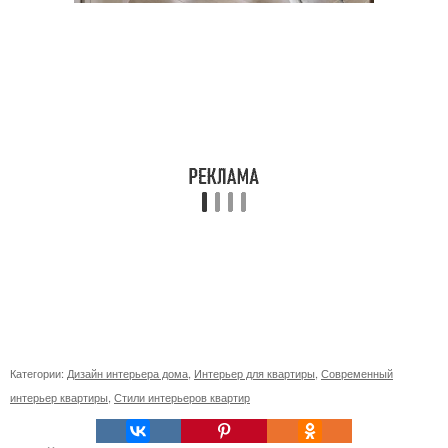
Категории:
Дизайн интерьера дома
,
Интерьер для квартиры
,
Современный
интерьер квартиры
,
Стили интерьеров квартир