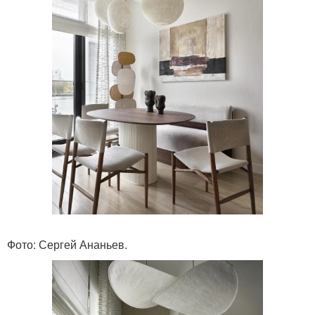
Фото: Сергей Ананьев.