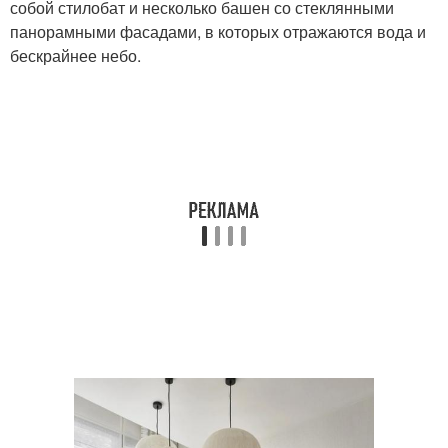
собой стилобат и несколько башен со стеклянными
панорамными фасадами, в которых отражаются вода и
бескрайнее небо.