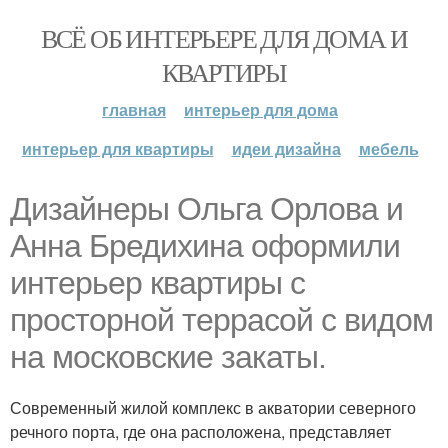
ВСЁ ОБ ИНТЕРЬЕРЕ ДЛЯ ДОМА И
КВАРТИРЫ
главная
интерьер для дома
интерьер для квартиры
идеи дизайна
мебель
Дизайнеры Ольга Орлова и
Анна Бредихина оформили
интерьер квартиры с
просторной террасой с видом
на московские закаты.
Современный жилой комплекс в акватории северного
речного порта, где она расположена, представляет