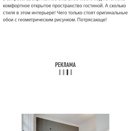
комфортное открытое пространство гостиной. А сколько
стиля в этом интерьере! Чего только стоят оригинальные
обои с геометрическим рисунком. Потрясающе!