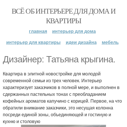
ВСЁ ОБ ИНТЕРЬЕРЕ ДЛЯ ДОМА И
КВАРТИРЫ
главная
интерьер для дома
интерьер для квартиры
идеи дизайна
мебель
Дизайнер: Татьяна крыгина.
Квартира в элитной новостройке для молодой
современной семьи из трех человек. Интерьер
характеризует заказчиков в полной мере, и выполнен в
сдержанных пастельных тонах с преобладанием
кофейных ароматов капучино с корицей. Первое, на что
обратили внимание заказчики, это несущая колонна
посреди единой зоны, объединяющей и гостиную и
кухню и столовую