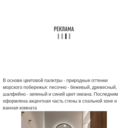
В основе цветовой палитры - природные оттенки
морского побережья: песочно - бежевый, древесный,
шалфейно - зеленый и синий цвет океана. Последним
оформлена акцентная часть стены в спальной зоне и
ванная комната