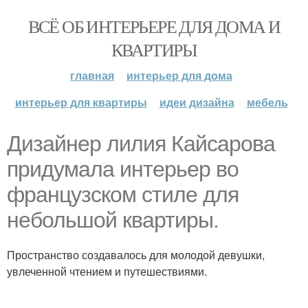
ВСЁ ОБ ИНТЕРЬЕРЕ ДЛЯ ДОМА И
КВАРТИРЫ
главная
интерьер для дома
интерьер для квартиры
идеи дизайна
мебель
Дизайнер лилия Кайсарова
придумала интерьер во
французском стиле для
небольшой квартиры.
Пространство создавалось для молодой девушки,
увлеченной чтением и путешествиями.