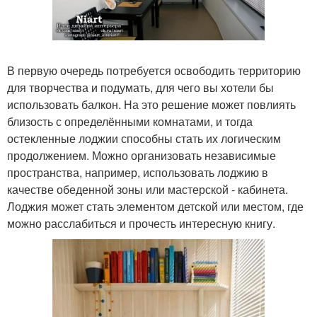
В первую очередь потребуется освободить территорию
для творчества и подумать, для чего вы хотели бы
использовать балкон. На это решение может повлиять
близость с определёнными комнатами, и тогда
остекленные лоджии способны стать их логическим
продолжением. Можно организовать независимые
пространства, например, использовать лоджию в
качестве обеденной зоны или мастерской - кабинета.
Лоджия может стать элементом детской или местом, где
можно расслабиться и прочесть интересную книгу.