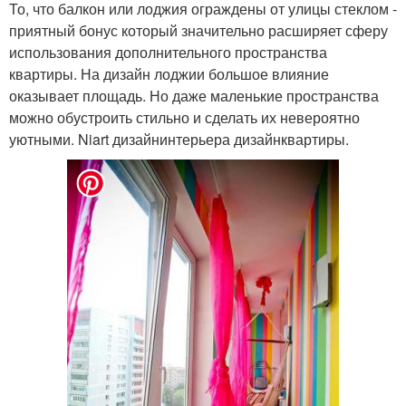
То, что балкон или лоджия ограждены от улицы стеклом -
приятный бонус который значительно расширяет сферу
использования дополнительного пространства
квартиры. На дизайн лоджии большое влияние
оказывает площадь. Но даже маленькие пространства
можно обустроить стильно и сделать их невероятно
уютными. Niart дизайнинтерьера дизайнквартиры.