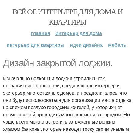
ВСЁ ОБ ИНТЕРЬЕРЕ ДЛЯ ДОМА И
КВАРТИРЫ
главная
интерьер для дома
интерьер для квартиры
идеи дизайна
мебель
Дизайн закрытой лоджии.
Изначально балконы и лоджии строились как
пограничные территории, соединяющие интерьер и
экстерьер многоэтажных домов, и предполагалось, что
они будут использоваться для организации места отдыха
на свежем воздухе городских жителей, у которых нет
возможностей проводить много времени за городом. Но
чаще всего можно встретить загруженные всяким
хламом балконы, которые наводят тоску своим унылым