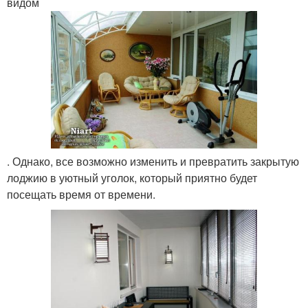
видом
. Однако, все возможно изменить и превратить закрытую
лоджию в уютный уголок, который приятно будет
посещать время от времени.