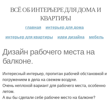
ВСЁ ОБ ИНТЕРЬЕРЕ ДЛЯ ДОМА И
КВАРТИРЫ
главная
интерьер для дома
интерьер для квартиры
идеи дизайна
мебель
Дизайн рабочего места на
балконе.
Интересный интерьер, пропитан рабочей обстановкой и
погружением в дела на свежем воздухе.
Очень неплохой вариант для рабочего места, особенно
летом.
А вы бы сделали себе рабочее место на балконе?