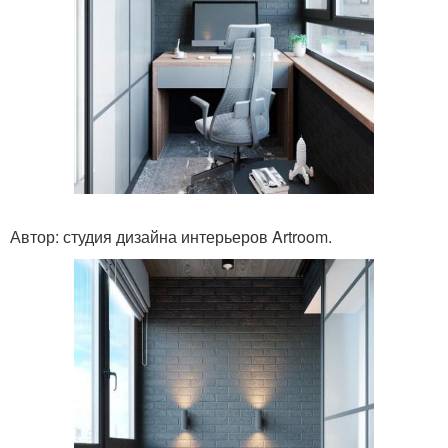
Автор: студия дизайна интерьеров Artroom.