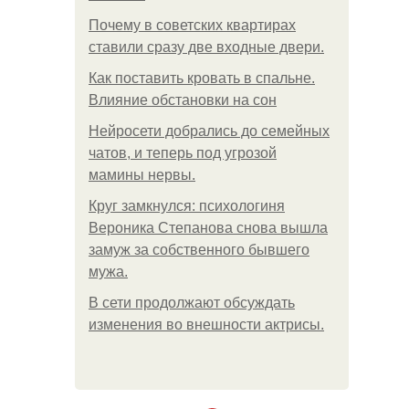
Почему в советских квартирах
ставили сразу две входные двери.
Как поставить кровать в спальне.
Влияние обстановки на сон
Нейросети добрались до семейных
чатов, и теперь под угрозой
мамины нервы.
Круг замкнулся: психологиня
Вероника Степанова снова вышла
замуж за собственного бывшего
мужа.
В сети продолжают обсуждать
изменения во внешности актрисы.