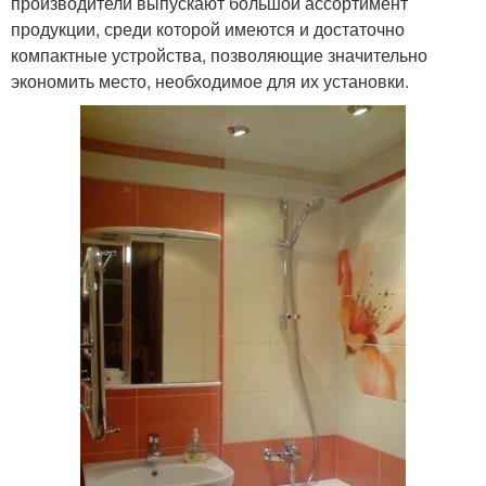
производители выпускают большой ассортимент
продукции, среди которой имеются и достаточно
компактные устройства, позволяющие значительно
экономить место, необходимое для их установки.