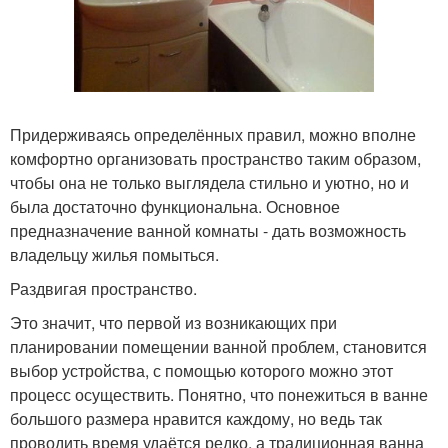
Придерживаясь определённых правил, можно вполне
комфортно организовать пространство таким образом,
чтобы она не только выглядела стильно и уютно, но и
была достаточно функциональна. Основное
предназначение ванной комнаты - дать возможность
владельцу жилья помыться.
Раздвигая пространство.
Это значит, что первой из возникающих при
планировании помещении ванной проблем, становится
выбор устройства, с помощью которого можно этот
процесс осуществить. Понятно, что понежиться в ванне
большого размера нравится каждому, но ведь так
проводить время удаётся редко, а традиционная ванна