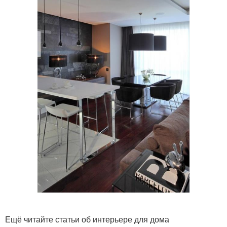
Ещё читайте статьи об интерьере для дома