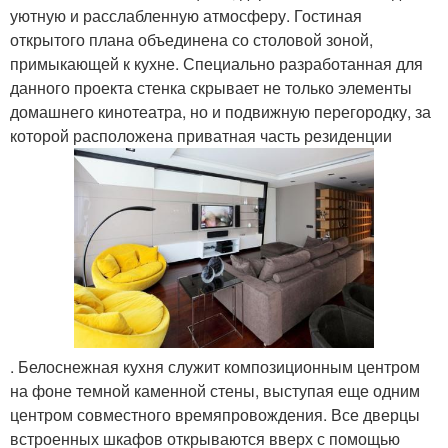
уютную и расслабленную атмосферу. Гостиная
открытого плана объединена со столовой зоной,
примыкающей к кухне. Специально разработанная для
данного проекта стенка скрывает не только элементы
домашнего кинотеатра, но и подвижную перегородку, за
которой расположена приватная часть резиденции
. Белоснежная кухня служит композиционным центром
на фоне темной каменной стены, выступая еще одним
центром совместного времяпровождения. Все дверцы
встроенных шкафов открываются вверх с помощью