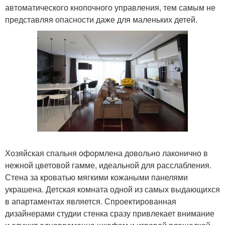
автоматического кнопочного управления, тем самым не
представляя опасности даже для маленьких детей.
Хозяйская спальня оформлена довольно лаконично в
нежной цветовой гамме, идеальной для расслабления.
Стена за кроватью мягкими кожаными панелями
украшена. Детская комната одной из самых выдающихся
в апартаментах является. Спроектированная
дизайнерами студии стенка сразу привлекает внимание