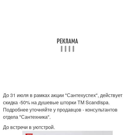
До 31 июля в рамках акции "Сантехуспех", действует
скидка -50% на душевые шторки ТМ Scandispa.
Подробнее уточняйте у продавцов - консультантов
отдела "Сантехника".
До встречи в уютстрой.