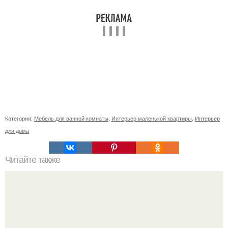
Категории:
Мебель для ванной комнаты
,
Интерьер маленькой квартиры
,
Интерьер
для дома
Читайте также