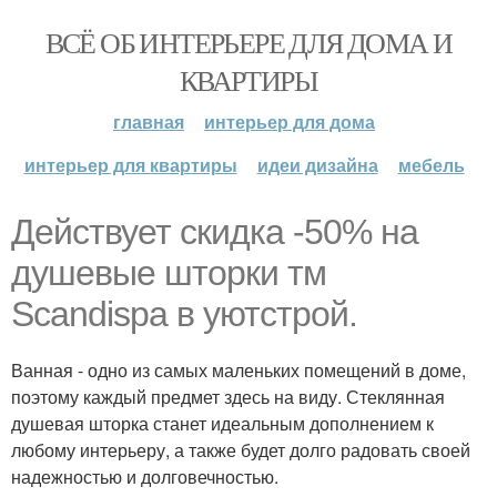
ВСЁ ОБ ИНТЕРЬЕРЕ ДЛЯ ДОМА И
КВАРТИРЫ
главная
интерьер для дома
интерьер для квартиры
идеи дизайна
мебель
Действует скидка -50% на
душевые шторки тм
Scandispa в уютстрой.
Ванная - одно из самых маленьких помещений в доме,
поэтому каждый предмет здесь на виду. Стеклянная
душевая шторка станет идеальным дополнением к
любому интерьеру, а также будет долго радовать своей
надежностью и долговечностью.