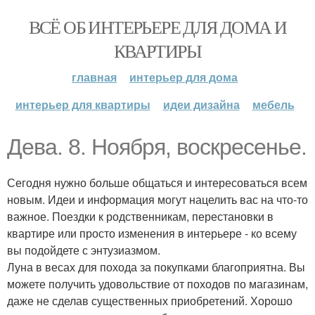
ВСЁ ОБ ИНТЕРЬЕРЕ ДЛЯ ДОМА И
КВАРТИРЫ
главная
интерьер для дома
интерьер для квартиры
идеи дизайна
мебель
Дева. 8. Ноября, воскресенье.
Сегодня нужно больше общаться и интересоваться всем
новым. Идеи и информация могут нацелить вас на что-то
важное. Поездки к родственникам, перестановки в
квартире или просто изменения в интерьере - ко всему
вы подойдете с энтузиазмом.
Луна в весах для похода за покупками благоприятна. Вы
можете получить удовольствие от походов по магазинам,
даже не сделав существенных приобретений. Хорошо