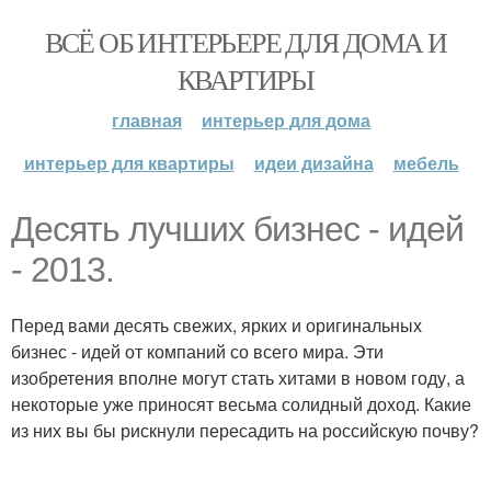
ВСЁ ОБ ИНТЕРЬЕРЕ ДЛЯ ДОМА И
КВАРТИРЫ
главная
интерьер для дома
интерьер для квартиры
идеи дизайна
мебель
Десять лучших бизнес - идей
- 2013.
Перед вами десять свежих, ярких и оригинальных
бизнес - идей от компаний со всего мира. Эти
изобретения вполне могут стать хитами в новом году, а
некоторые уже приносят весьма солидный доход. Какие
из них вы бы рискнули пересадить на российскую почву?