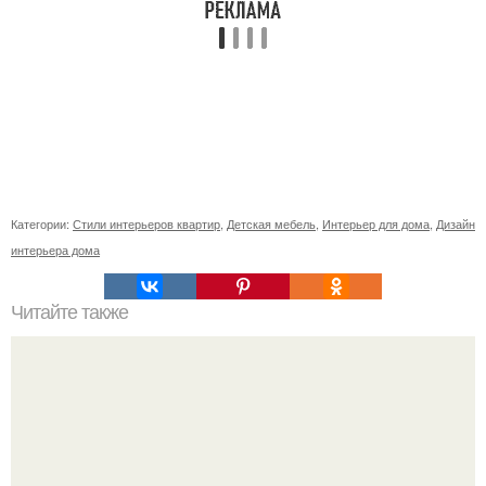
Категории:
Стили интерьеров квартир
,
Детская мебель
,
Интерьер для дома
,
Дизайн
интерьера дома
Читайте также