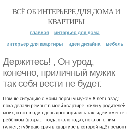
ВСЁ ОБ ИНТЕРЬЕРЕ ДЛЯ ДОМА И
КВАРТИРЫ
главная
интерьер для дома
интерьер для квартиры
идеи дизайна
мебель
Держитесь! , Он урод,
конечно, приличный мужик
так себя вести не будет.
Помню ситуацию с моим первым мужем 8 лет назад:
пока делали ремонт в моей квартире, жили у родителей
моих, и вот в один день договорились так: идём вместе с
ребёнком (возраст тогда около года), пока он с ним
гуляет, я убираю срач в квартире в которой идёт ремонт,