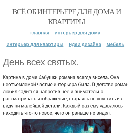
ВСЁ ОБ ИНТЕРЬЕРЕ ДЛЯ ДОМА И
КВАРТИРЫ
главная
интерьер для дома
интерьер для квартиры
идеи дизайна
мебель
День всех святых.
Картина в доме бабушки романа всегда висела. Она
неотъемлемой частью интерьера была. В детстве роман
любил садиться напротив неё и внимательно
рассматривать изображение, стараясь не упустить из
виду ни малейшей детали. Каждый раз ему удавалось
находить что-то новое, чего он раньше не видел.