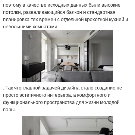
поэтому в качестве исходных данных были высокие
потолки, разваливающийся балкон и стандартная
планировка тех времен с отдельной крохотной кухней и
небольшими комнатами
. Так что главной задачей дизайна стало создание не
просто эстетичного интерьера, а комфортного и
функционального пространства для жизни молодой
пары.