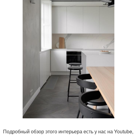
Подробный обзор этого интерьера есть у нас на Youtube,