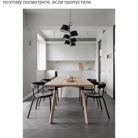
поэтому посмотрите, если пропустили.