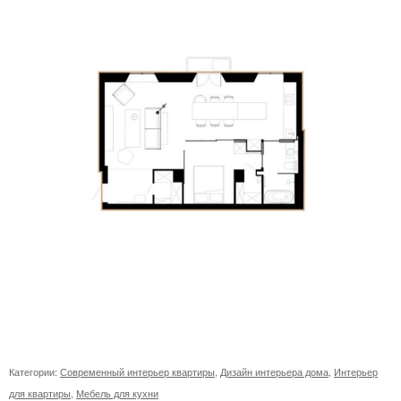
Категории:
Современный интерьер квартиры
,
Дизайн интерьера дома
,
Интерьер
для квартиры
,
Мебель для кухни