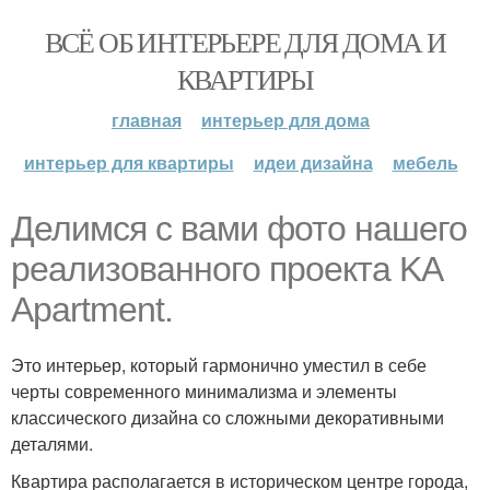
ВСЁ ОБ ИНТЕРЬЕРЕ ДЛЯ ДОМА И
КВАРТИРЫ
главная
интерьер для дома
интерьер для квартиры
идеи дизайна
мебель
Делимся с вами фото нашего
реализованного проекта KA
Apartment.
Это интерьер, который гармонично уместил в себе
черты современного минимализма и элементы
классического дизайна со сложными декоративными
деталями.
Квартира располагается в историческом центре города,