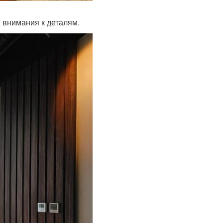
и внимания к деталям.