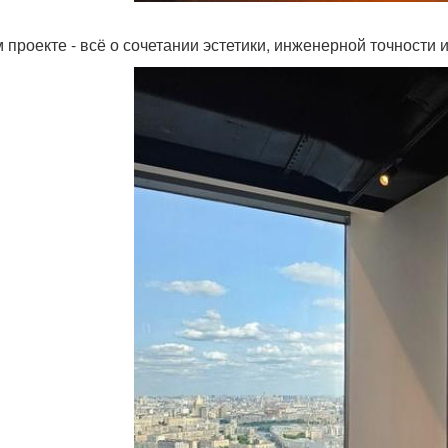
м проекте - всё о сочетании эстетики, инженерной точности 