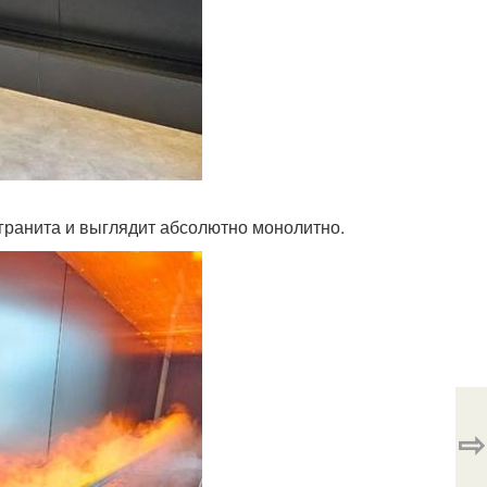
ранита и выглядит абсолютно монолитно.
⇨