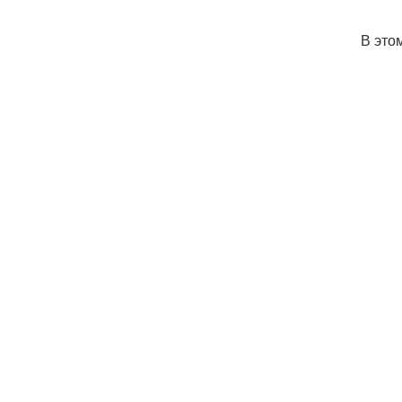
В это