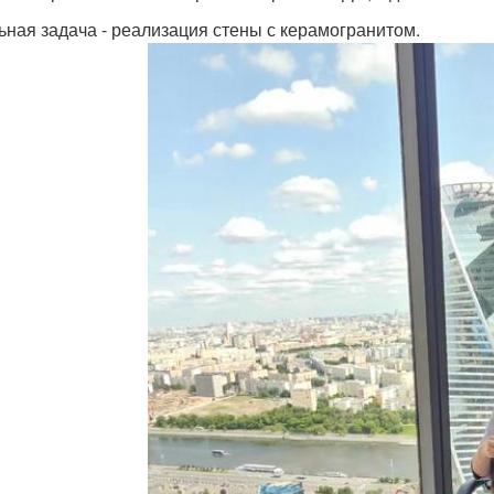
ьная задача - реализация стены с керамогранитом.