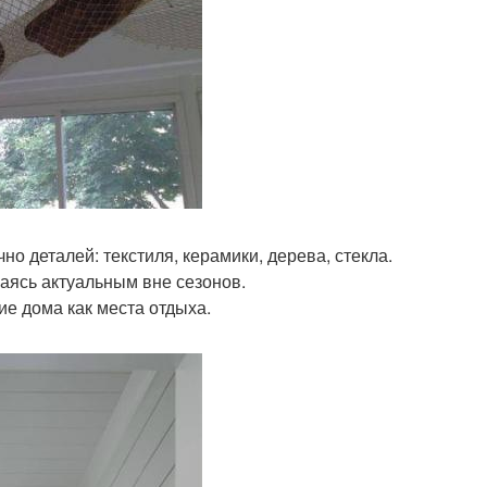
но деталей: текстиля, керамики, дерева, стекла.
аясь актуальным вне сезонов.
ие дома как места отдыха.