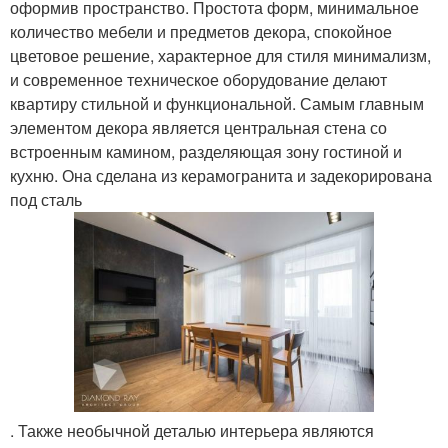
оформив пространство. Простота форм, минимальное
количество мебели и предметов декора, спокойное
цветовое решение, характерное для стиля минимализм,
и современное техническое оборудование делают
квартиру стильной и функциональной. Самым главным
элементом декора является центральная стена со
встроенным камином, разделяющая зону гостиной и
кухню. Она сделана из керамогранита и задекорирована
под сталь
. Также необычной деталью интерьера являются