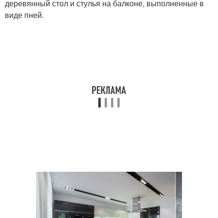
деревянный стол и стулья на балконе, выполненные в
виде пней.