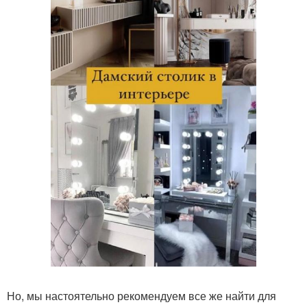
Но, мы настоятельно рекомендуем все же найти для