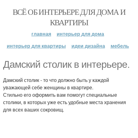
ВСЁ ОБ ИНТЕРЬЕРЕ ДЛЯ ДОМА И
КВАРТИРЫ
главная
интерьер для дома
интерьер для квартиры
идеи дизайна
мебель
Дамский столик в интерьере.
Дамский столик - то что должно быть у каждой
уважающей себе женщины в квартире.
Стильно его оформить вам помогут специальные
столики, в которых уже есть удобные места хранения
для всех ваших сокровищ.