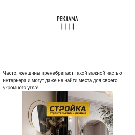
Часто, женщины пренебрегают такой важной частью
интерьера и могут даже не найти места для своего
укромного угла!