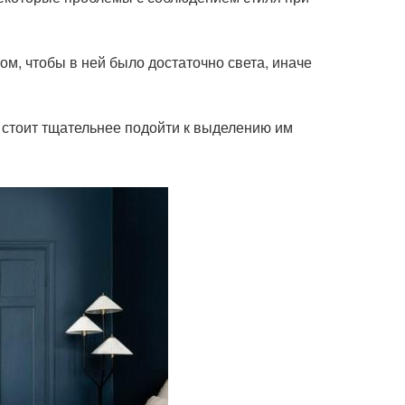
ом, чтобы в ней было достаточно света, иначе
о стоит тщательнее подойти к выделению им