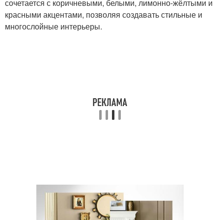
сочетается с коричневыми, белыми, лимонно-жёлтыми и
красными акцентами, позволяя создавать стильные и
многослойные интерьеры.