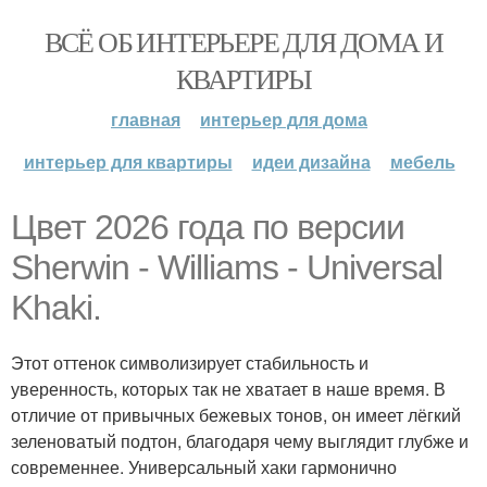
ВСЁ ОБ ИНТЕРЬЕРЕ ДЛЯ ДОМА И
КВАРТИРЫ
главная
интерьер для дома
интерьер для квартиры
идеи дизайна
мебель
Цвет 2026 года по версии
Sherwin - Williams - Universal
Khaki.
Этот оттенок символизирует стабильность и
уверенность, которых так не хватает в наше время. В
отличие от привычных бежевых тонов, он имеет лёгкий
зеленоватый подтон, благодаря чему выглядит глубже и
современнее. Универсальный хаки гармонично