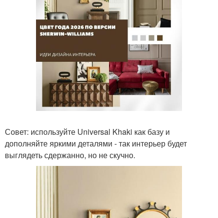
Совет: используйте Universal Khaki как базу и
дополняйте яркими деталями - так интерьер будет
выглядеть сдержанно, но не скучно.