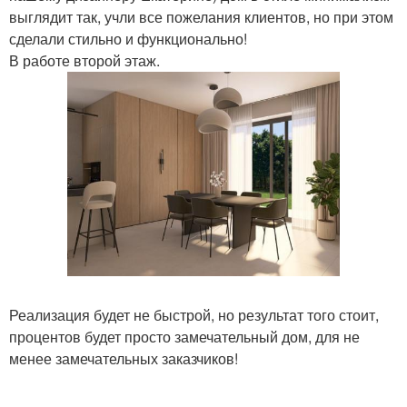
выглядит так, учли все пожелания клиентов, но при этом
сделали стильно и функционально!
В работе второй этаж.
Реализация будет не быстрой, но результат того стоит,
процентов будет просто замечательный дом, для не
менее замечательных заказчиков!