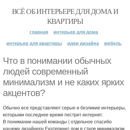
ВСЁ ОБ ИНТЕРЬЕРЕ ДЛЯ ДОМА И
КВАРТИРЫ
главная
интерьер для дома
интерьер для квартиры
идеи дизайна
мебель
Что в понимании обычных
людей современный
минимализм и не каких ярких
акцентов?
Обычно все представляют серые и безликие интерьеры,
которыми последнее время пестрит интернет.
В понимании нашей команды ( отдельное спасибо
нашему дизайнеру Екатерине) дом в стиле минимализм