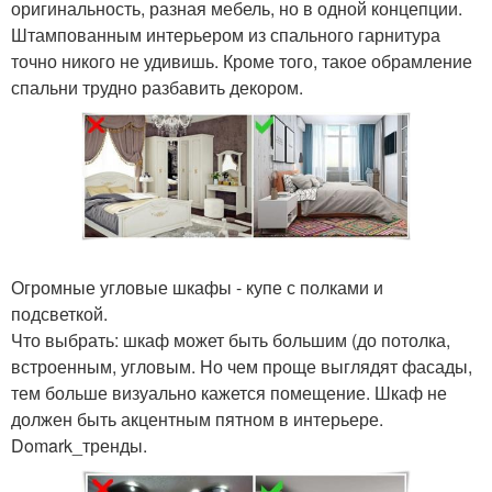
оригинальность, разная мебель, но в одной концепции.
Штампованным интерьером из спального гарнитура
точно никого не удивишь. Кроме того, такое обрамление
спальни трудно разбавить декором.
Огромные угловые шкафы - купе с полками и
подсветкой.
Что выбрать: шкаф может быть большим (до потолка,
встроенным, угловым. Но чем проще выглядят фасады,
тем больше визуально кажется помещение. Шкаф не
должен быть акцентным пятном в интерьере.
Domark_тренды.