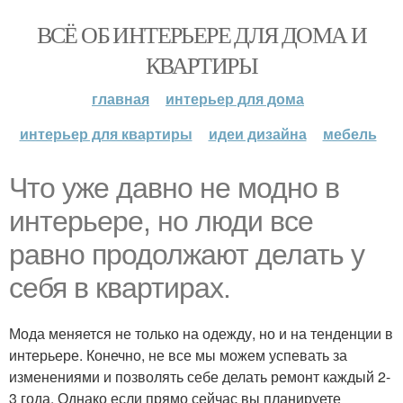
ВСЁ ОБ ИНТЕРЬЕРЕ ДЛЯ ДОМА И
КВАРТИРЫ
главная
интерьер для дома
интерьер для квартиры
идеи дизайна
мебель
Что уже давно не модно в
интерьере, но люди все
равно продолжают делать у
себя в квартирах.
Мода меняется не только на одежду, но и на тенденции в
интерьере. Конечно, не все мы можем успевать за
изменениями и позволять себе делать ремонт каждый 2-
3 года. Однако если прямо сейчас вы планируете