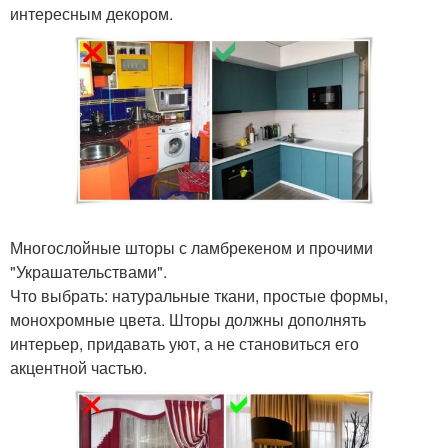
интересным декором.
Многослойные шторы с ламбрекеном и прочими
"Украшательствами".
Что выбрать: натуральные ткани, простые формы,
монохромные цвета. Шторы должны дополнять
интерьер, придавать уют, а не становиться его
акцентной частью.