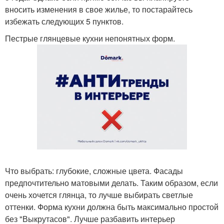
вносить изменения в свое жилье, то постарайтесь
избежать следующих 5 пунктов.
Пестрые глянцевые кухни непонятных форм.
Что выбрать: глубокие, сложные цвета. Фасады
предпочтительно матовыми делать. Таким образом, если
очень хочется глянца, то лучше выбирать светлые
оттенки. Форма кухни должна быть максимально простой
без "Выкрутасов". Лучше разбавить интерьер