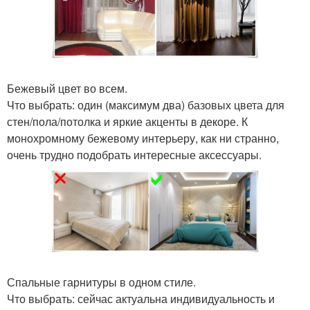
Бежевый цвет во всем.
Что выбрать: один (максимум два) базовых цвета для
стен/пола/потолка и яркие акценты в декоре. К
монохромному бежевому интерьеру, как ни странно,
очень трудно подобрать интересные аксессуары.
Спальные гарнитуры в одном стиле.
Что выбрать: сейчас актуальна индивидуальность и