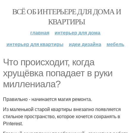
ВСЁ ОБ ИНТЕРЬЕРЕ ДЛЯ ДОМА И
КВАРТИРЫ
главная
интерьер для дома
интерьер для квартиры
идеи дизайна
мебель
Что происходит, когда
хрущёвка попадает в руки
миллениала?
Правильно - начинается магия ремонта.
Из маленькой старой квартиры внезапно появляется
стильное пространство, которое хочется сохранять в
Pinterest.