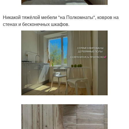
Никакой тяжёлой мебели "на Полкомнаты", ковров на
стенах и бесконечных шкафов.