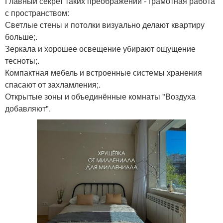
Главный секрет таких преображений - грамотная работа
с пространством:
Светлые стены и потолки визуально делают квартиру
больше;.
Зеркала и хорошее освещение убирают ощущение
тесноты;.
Компактная мебель и встроенные системы хранения
спасают от захламления;.
Открытые зоны и объединённые комнаты "Воздуха
добавляют".