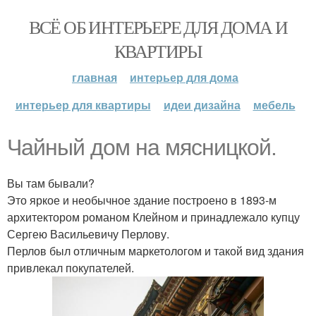
ВСЁ ОБ ИНТЕРЬЕРЕ ДЛЯ ДОМА И
КВАРТИРЫ
главная
интерьер для дома
интерьер для квартиры
идеи дизайна
мебель
Чайный дом на мясницкой.
Вы там бывали?
Это яркое и необычное здание построено в 1893-м
архитектором романом Клейном и принадлежало купцу
Сергею Васильевичу Перлову.
Перлов был отличным маркетологом и такой вид здания
привлекал покупателей.