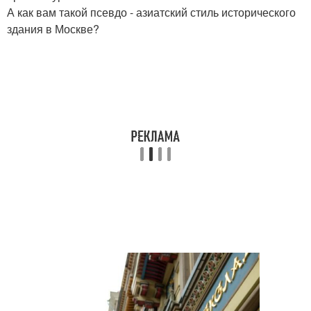
А как вам такой псевдо - азиатский стиль исторического
здания в Москве?