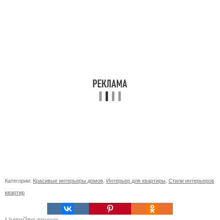
Категории:
Красивые интерьеры домов
,
Интерьер для квартиры
,
Стили интерьеров
квартир