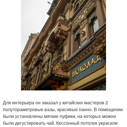
Для интерьера он заказал у китайских мастеров 2
полутораметровые вазы, красивые панно. В помещении
были установлены мягкие пуфики, на которых можно
было дегустировать чай. Кессонный потолок украсили