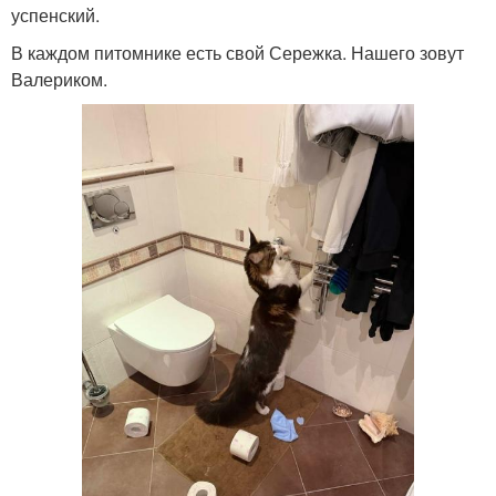
успенский.
В каждом питомнике есть свой Сережка. Нашего зовут
Валериком.