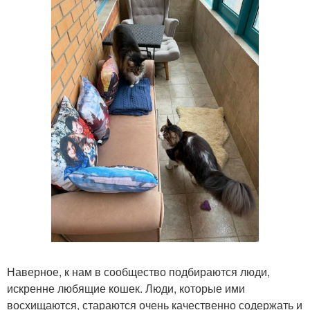
Наверное, к нам в сообщество подбираются люди,
искренне любящие кошек. Люди, которые ими
восхищаются, стараются очень качественно содержать и