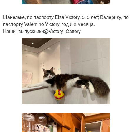
Шанельке, по паспорту Elza Victory, 5, 5 лет; Валерику, по
паспорту Valentino Victory, год и 2 месяца.
Наши_выпускники@Victory_Cattery.