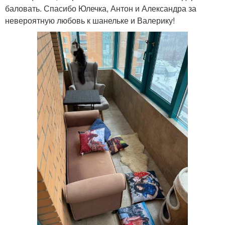
баловать. Спасибо Юлечка, Антон и Александра за
невероятную любовь к шанельке и Валерику!