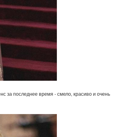
с за последнее время - смело, красиво и очень