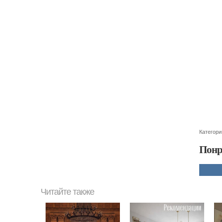
Категори
Понр
Читайте также