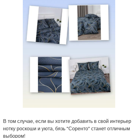
В том случае, если вы хотите добавить в свой интерьер
нотку роскоши и уюта, бязь "Соренто" станет отличным
выбором!