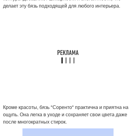
делает эту бязь подходящей для любого интерьера.
Кроме красоты, бязь "Соренто" практична и приятна на
ощупь. Она легка в уходе и сохраняет свои цвета даже
после многократных стирок.