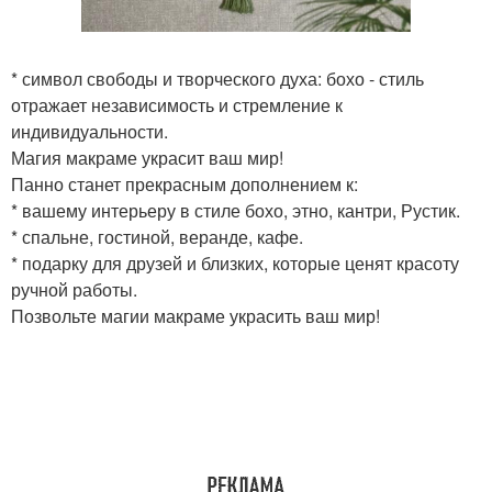
* символ свободы и творческого духа: бохо - стиль
отражает независимость и стремление к
индивидуальности.
Магия макраме украсит ваш мир!
Панно станет прекрасным дополнением к:
* вашему интерьеру в стиле бохо, этно, кантри, Рустик.
* спальне, гостиной, веранде, кафе.
* подарку для друзей и близких, которые ценят красоту
ручной работы.
Позвольте магии макраме украсить ваш мир!