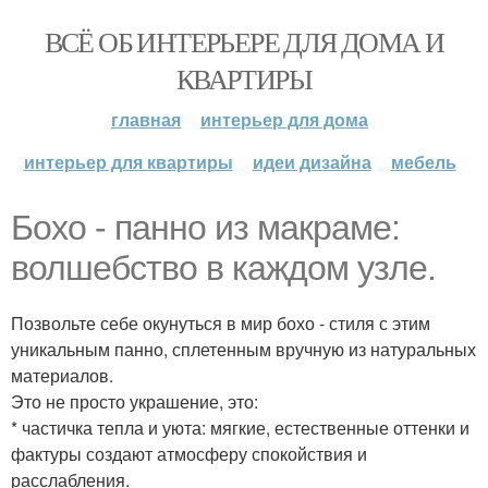
ВСЁ ОБ ИНТЕРЬЕРЕ ДЛЯ ДОМА И
КВАРТИРЫ
главная
интерьер для дома
интерьер для квартиры
идеи дизайна
мебель
Бохо - панно из макраме:
волшебство в каждом узле.
Позвольте себе окунуться в мир бохо - стиля с этим
уникальным панно, сплетенным вручную из натуральных
материалов.
Это не просто украшение, это:
* частичка тепла и уюта: мягкие, естественные оттенки и
фактуры создают атмосферу спокойствия и
расслабления.