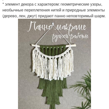
* элемент декора с характером: геометрические узоры,
необычные переплетения нитей и природные элементы
(дерево, лен, джут) придают панно неповторимый шарм.