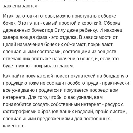
заклепываются.
Итак, заготовки готовы, можно приступать к сборке
бочек. Этот этап - самый простой и короткий. Сборка
деревянных бочек под Силу даже ребенку. И наконец,
завершающая фаза - это отделка. В зависимости от
целей назначения бочек их обжигают, покрывают
специальными составами, состоящими из веществ,
отвечающих опять же назначению бочек, и, если это
будет нужно - покрывают лаком.
Как найти покупателей поиск покупателей на бондарную
продукцию тоже не составит особого труда - практически
все уже давно продается и покупается посредством
интернета. Для того, чтобы о вас узнали, вам
понадобится создать собственный интернет - ресурс с
фотографиями образцов ваших изделий, прайс-листом,
специальными предложениями для постоянных
клиентов.