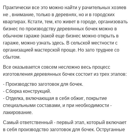
Практически все это можно найти у рачительных хозяев
не , внимание, только в деревнях, но и в городских
квартирах. Кстати, тем, кто живет в городе, организовать
бизнес по производству деревянных бочек можно в
обычном гараже (какой еще бизнес можно открыть в
гараже, можно узнать здесь. В сельской местности с
организацией мастерской проще. Но зато труднее со
сбытом.
Все оказывается совсем несложно весь процесс
изготовления деревянных бочек состоит из трех этапов:
- Производство заготовок для бочек.
- Сборка конструкций.
- Отделка, включающая в себя обжиг, покрытие
специальными составами, и при необходимости -
лакирование.
Самый ответственный - первый этап, который включает
в себя производство заготовок для бочек. Оструганные