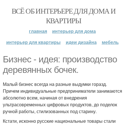
ВСЁ ОБ ИНТЕРЬЕРЕ ДЛЯ ДОМА И
КВАРТИРЫ
главная
интерьер для дома
интерьер для квартиры
идеи дизайна
мебель
Бизнес - идея: производство
деревянных бочек.
Малый бизнес всегда на разные выдумки горазд.
Причем индивидуальные предприниматели занимаются
абсолютно всем, начиная от внедрения
ультрасовременных цифровых продуктов, до поделок
ручной работы, стилизованных под старину.
Кстати, исконно русские национальные товары стали